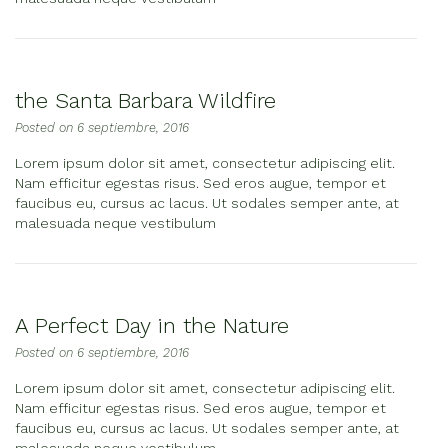
the Santa Barbara Wildfire
Posted on
6 septiembre, 2016
Lorem ipsum dolor sit amet, consectetur adipiscing elit.
Nam efficitur egestas risus. Sed eros augue, tempor et
faucibus eu, cursus ac lacus. Ut sodales semper ante, at
malesuada neque vestibulum
A Perfect Day in the Nature
Posted on
6 septiembre, 2016
Lorem ipsum dolor sit amet, consectetur adipiscing elit.
Nam efficitur egestas risus. Sed eros augue, tempor et
faucibus eu, cursus ac lacus. Ut sodales semper ante, at