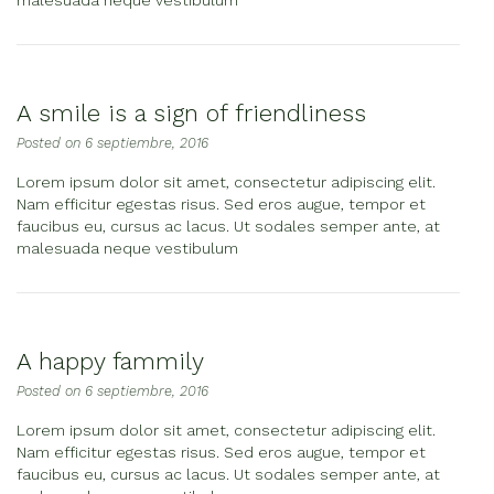
malesuada neque vestibulum
A smile is a sign of friendliness
Posted on
6 septiembre, 2016
Lorem ipsum dolor sit amet, consectetur adipiscing elit.
Nam efficitur egestas risus. Sed eros augue, tempor et
faucibus eu, cursus ac lacus. Ut sodales semper ante, at
malesuada neque vestibulum
A happy fammily
Posted on
6 septiembre, 2016
Lorem ipsum dolor sit amet, consectetur adipiscing elit.
Nam efficitur egestas risus. Sed eros augue, tempor et
faucibus eu, cursus ac lacus. Ut sodales semper ante, at