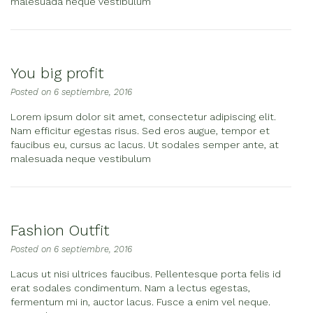
malesuada neque vestibulum
You big profit
Posted on
6 septiembre, 2016
Lorem ipsum dolor sit amet, consectetur adipiscing elit.
Nam efficitur egestas risus. Sed eros augue, tempor et
faucibus eu, cursus ac lacus. Ut sodales semper ante, at
malesuada neque vestibulum
Fashion Outfit
Posted on
6 septiembre, 2016
Lacus ut nisi ultrices faucibus. Pellentesque porta felis id
erat sodales condimentum. Nam a lectus egestas,
fermentum mi in, auctor lacus. Fusce a enim vel neque.