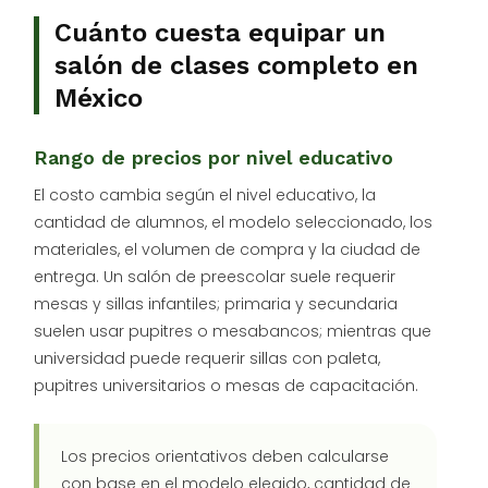
Cuánto cuesta equipar un
salón de clases completo en
México
Rango de precios por nivel educativo
El costo cambia según el nivel educativo, la
cantidad de alumnos, el modelo seleccionado, los
materiales, el volumen de compra y la ciudad de
entrega. Un salón de preescolar suele requerir
mesas y sillas infantiles; primaria y secundaria
suelen usar pupitres o mesabancos; mientras que
universidad puede requerir sillas con paleta,
pupitres universitarios o mesas de capacitación.
Los precios orientativos deben calcularse
con base en el modelo elegido, cantidad de