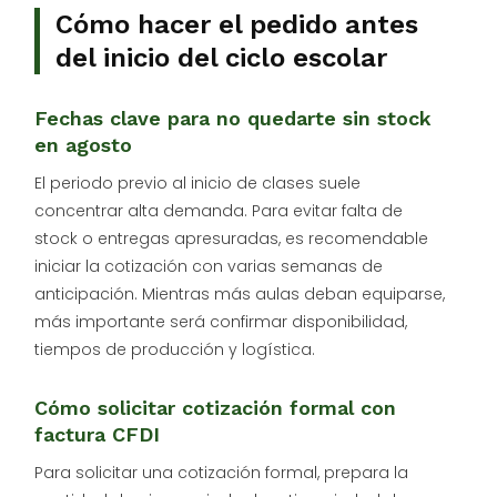
Cómo hacer el pedido antes
del inicio del ciclo escolar
Fechas clave para no quedarte sin stock
en agosto
El periodo previo al inicio de clases suele
concentrar alta demanda. Para evitar falta de
stock o entregas apresuradas, es recomendable
iniciar la cotización con varias semanas de
anticipación. Mientras más aulas deban equiparse,
más importante será confirmar disponibilidad,
tiempos de producción y logística.
Cómo solicitar cotización formal con
factura CFDI
Para solicitar una cotización formal, prepara la