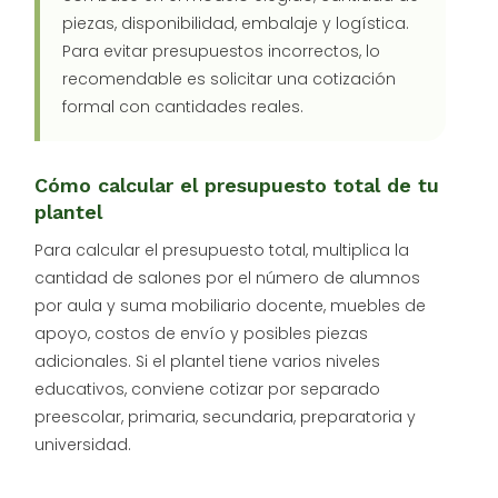
piezas, disponibilidad, embalaje y logística.
Para evitar presupuestos incorrectos, lo
recomendable es solicitar una cotización
formal con cantidades reales.
Cómo calcular el presupuesto total de tu
plantel
Para calcular el presupuesto total, multiplica la
cantidad de salones por el número de alumnos
por aula y suma mobiliario docente, muebles de
apoyo, costos de envío y posibles piezas
adicionales. Si el plantel tiene varios niveles
educativos, conviene cotizar por separado
preescolar, primaria, secundaria, preparatoria y
universidad.