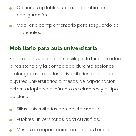
Opciones apilables si el aula cambia de
configuración.
Mobiliario complementario para resguardo de
materiales.
Mobiliario para aula universitaria
En aulas universitarias se privilegia la funcionalidad,
la resistencia y la comodidad durante sesiones
prolongadas. Las sillas universitarias con paleta,
pupitres universitarios o mesas de capacitación
deben adaptarse al número de alumnos y al tipo
de clase.
Sillas universitarias con paleta amplia.
Pupitres universitarios para aulas fijas.
Mesas de capacitación para aulas flexibles.