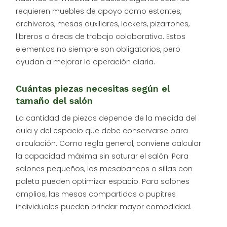
requieren muebles de apoyo como estantes,
archiveros, mesas auxiliares, lockers, pizarrones,
libreros o áreas de trabajo colaborativo. Estos
elementos no siempre son obligatorios, pero
ayudan a mejorar la operación diaria.
Cuántas piezas necesitas según el
tamaño del salón
La cantidad de piezas depende de la medida del
aula y del espacio que debe conservarse para
circulación. Como regla general, conviene calcular
la capacidad máxima sin saturar el salón. Para
salones pequeños, los mesabancos o sillas con
paleta pueden optimizar espacio. Para salones
amplios, las mesas compartidas o pupitres
individuales pueden brindar mayor comodidad.