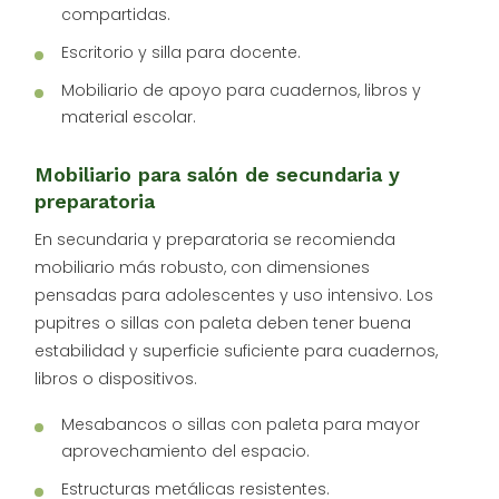
compartidas.
Escritorio y silla para docente.
Mobiliario de apoyo para cuadernos, libros y
material escolar.
Mobiliario para salón de secundaria y
preparatoria
En secundaria y preparatoria se recomienda
mobiliario más robusto, con dimensiones
pensadas para adolescentes y uso intensivo. Los
pupitres o sillas con paleta deben tener buena
estabilidad y superficie suficiente para cuadernos,
libros o dispositivos.
Mesabancos o sillas con paleta para mayor
aprovechamiento del espacio.
Estructuras metálicas resistentes.