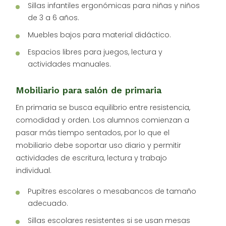
Sillas infantiles ergonómicas para niñas y niños
de 3 a 6 años.
Muebles bajos para material didáctico.
Espacios libres para juegos, lectura y
actividades manuales.
Mobiliario para salón de primaria
En primaria se busca equilibrio entre resistencia,
comodidad y orden. Los alumnos comienzan a
pasar más tiempo sentados, por lo que el
mobiliario debe soportar uso diario y permitir
actividades de escritura, lectura y trabajo
individual.
Pupitres escolares o mesabancos de tamaño
adecuado.
Sillas escolares resistentes si se usan mesas