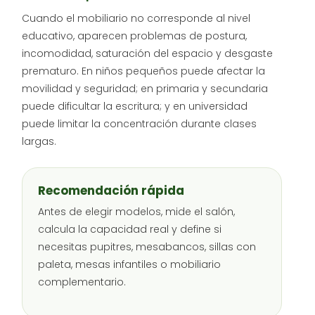
Cuando el mobiliario no corresponde al nivel
educativo, aparecen problemas de postura,
incomodidad, saturación del espacio y desgaste
prematuro. En niños pequeños puede afectar la
movilidad y seguridad; en primaria y secundaria
puede dificultar la escritura; y en universidad
puede limitar la concentración durante clases
largas.
Recomendación rápida
Antes de elegir modelos, mide el salón,
calcula la capacidad real y define si
necesitas pupitres, mesabancos, sillas con
paleta, mesas infantiles o mobiliario
complementario.