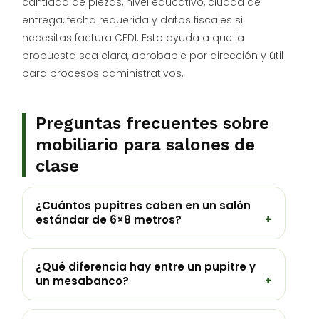
cantidad de piezas, nivel educativo, ciudad de
entrega, fecha requerida y datos fiscales si
necesitas factura CFDI. Esto ayuda a que la
propuesta sea clara, aprobable por dirección y útil
para procesos administrativos.
Preguntas frecuentes sobre
mobiliario para salones de
clase
¿Cuántos pupitres caben en un salón
estándar de 6×8 metros?
¿Qué diferencia hay entre un pupitre y
un mesabanco?