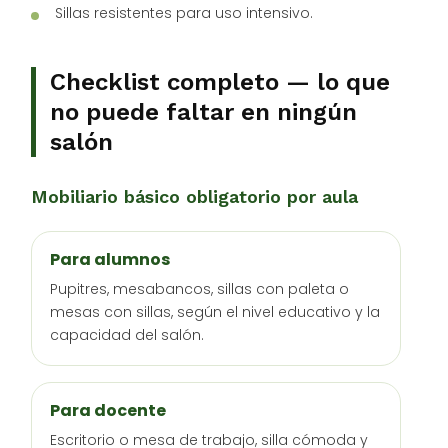
Sillas resistentes para uso intensivo.
Checklist completo — lo que
no puede faltar en ningún
salón
Mobiliario básico obligatorio por aula
Para alumnos
Pupitres, mesabancos, sillas con paleta o
mesas con sillas, según el nivel educativo y la
capacidad del salón.
Para docente
Escritorio o mesa de trabajo, silla cómoda y