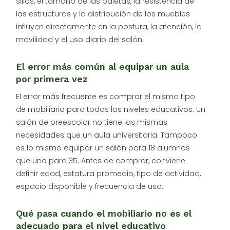
sillas, el tamaño de las paletas, la resistencia de
las estructuras y la distribución de los muebles
influyen directamente en la postura, la atención, la
movilidad y el uso diario del salón.
El error más común al equipar un aula
por primera vez
El error más frecuente es comprar el mismo tipo
de mobiliario para todos los niveles educativos. Un
salón de preescolar no tiene las mismas
necesidades que un aula universitaria. Tampoco
es lo mismo equipar un salón para 18 alumnos
que uno para 35. Antes de comprar, conviene
definir edad, estatura promedio, tipo de actividad,
espacio disponible y frecuencia de uso.
Qué pasa cuando el mobiliario no es el
adecuado para el nivel educativo