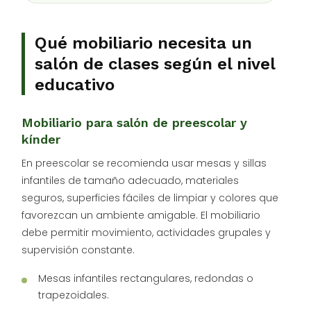
Qué mobiliario necesita un
salón de clases según el nivel
educativo
Mobiliario para salón de preescolar y
kínder
En preescolar se recomienda usar mesas y sillas
infantiles de tamaño adecuado, materiales
seguros, superficies fáciles de limpiar y colores que
favorezcan un ambiente amigable. El mobiliario
debe permitir movimiento, actividades grupales y
supervisión constante.
Mesas infantiles rectangulares, redondas o
trapezoidales.