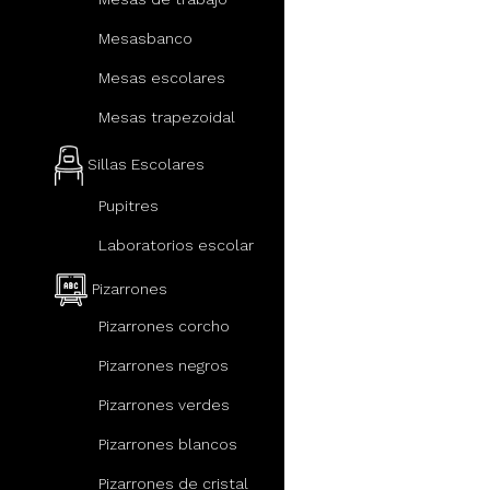
Mesasbanco
Mesas escolares
Mesas trapezoidal
Sillas Escolares
Pupitres
Laboratorios escolar
Pizarrones
Pizarrones corcho
Pizarrones negros
Pizarrones verdes
Pizarrones blancos
Pizarrones de cristal