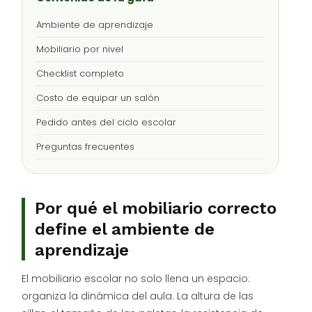
Ambiente de aprendizaje
Mobiliario por nivel
Checklist completo
Costo de equipar un salón
Pedido antes del ciclo escolar
Preguntas frecuentes
Por qué el mobiliario correcto
define el ambiente de
aprendizaje
El mobiliario escolar no solo llena un espacio:
organiza la dinámica del aula. La altura de las