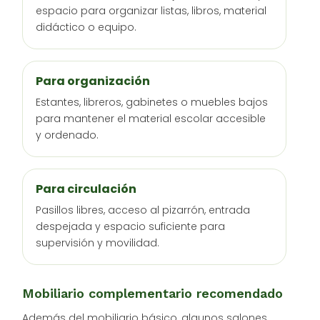
espacio para organizar listas, libros, material
didáctico o equipo.
Para organización
Estantes, libreros, gabinetes o muebles bajos
para mantener el material escolar accesible
y ordenado.
Para circulación
Pasillos libres, acceso al pizarrón, entrada
despejada y espacio suficiente para
supervisión y movilidad.
Mobiliario complementario recomendado
Además del mobiliario básico, algunos salones