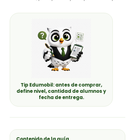
Tip Edumobil: antes de comprar,
define nivel, cantidad de alumnos y
fecha de entrega.
Contenido de la guía