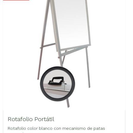
Rotafolio Portátil
Rotafolio color blanco con mecanismo de patas