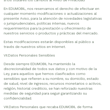
En EDUMOBIL, nos reservamos el derecho de efectuar en
cualquier momento modificaciones o actualizaciones al
presente Aviso, para la atención de novedades legislativas
o jurisprudenciales, políticas internas, nuevos
requerimientos para la prestación u ofrecimiento de
nuestros servicios o productos y prácticas del mercado.
Estas modificaciones estarán disponibles al público a
través de nuestros sitios en Internet.
VII.Datos Personales Sensibles
Desde siempre EDUMOBIL ha mantenido la
discrecionalidad de todos sus datos y con motivo de la
Ley, para aquellos que hemos clasificados como
sensibles que refieren a su nombre, su domicilio, estado
de salud, nivel de ingresos, recursos monetarios o activos,
religión, historial crediticio, se han reforzado nuestras
medidas de seguridad para seguir garantizando su
confidencialidad.
VIII.Datos Personales que recaba EDUMOBIL de forma