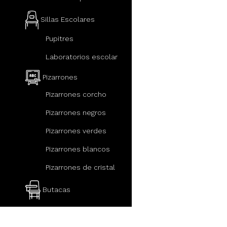
Sillas Escolares
Pupitres
Laboratorios escolar
Pizarrones
Pizarrones corcho
Pizarrones negros
Pizarrones verdes
Pizarrones blancos
Pizarrones de cristal
Butacas
Mobiliario escolar