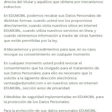
directa del titular y aquéllos que obtiene por mecanismos
indirectos
En EDUMOBIL podemos recabar sus Datos Personales de
distintas formas: cuando usted nos los proporciona
directamente; cuando visita nuestros sitios en Internet
EDUMOBIL, cuando utiliza nuestros servicios en línea, y
cuando obtenemos información a través de otras fuentes
que están permitidas por la ley.
IX.Mecanismos y procedimientos para que, en su caso,
revoque su consentimiento en cualquier momento
En cualquier momento usted podrá revocar el
consentimiento que ha otorgado para el tratamiento de
sus Datos Personales, para ello es necesario que lo
solicite a la siguiente dirección electrónica:
ventas@edumobil.com o en nuestros sitios en internet
EDUMOBIL, sección aviso de privacidad.
X.Medidas de seguridad implementadas en EDUMOBIL para
la protección de los Datos Personales.
Para la protección de sus datos personales EDUMOBIL