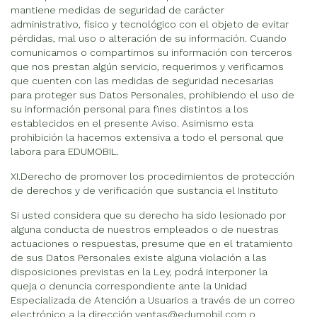
mantiene medidas de seguridad de carácter
administrativo, físico y tecnológico con el objeto de evitar
pérdidas, mal uso o alteración de su información. Cuando
comunicamos o compartimos su información con terceros
que nos prestan algún servicio, requerimos y verificamos
que cuenten con las medidas de seguridad necesarias
para proteger sus Datos Personales, prohibiendo el uso de
su información personal para fines distintos a los
establecidos en el presente Aviso. Asimismo esta
prohibición la hacemos extensiva a todo el personal que
labora para EDUMOBIL.
XI.Derecho de promover los procedimientos de protección
de derechos y de verificación que sustancia el Instituto
Si usted considera que su derecho ha sido lesionado por
alguna conducta de nuestros empleados o de nuestras
actuaciones o respuestas, presume que en el tratamiento
de sus Datos Personales existe alguna violación a las
disposiciones previstas en la Ley, podrá interponer la
queja o denuncia correspondiente ante la Unidad
Especializada de Atención a Usuarios a través de un correo
electrónico a la dirección ventas@edumobil.com o