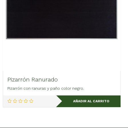
Pizarrón Ranurado
Pizarrón con ranuras y paño color negro.
AÑADIR AL CARRITO