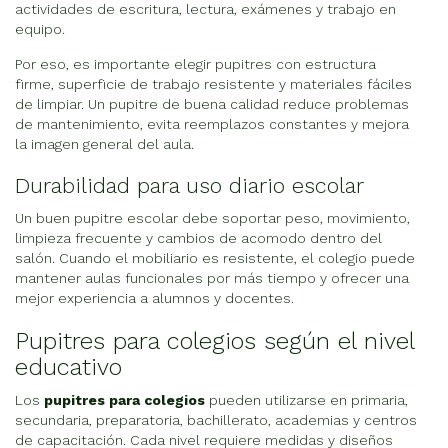
actividades de escritura, lectura, exámenes y trabajo en
equipo.
Por eso, es importante elegir pupitres con estructura
firme, superficie de trabajo resistente y materiales fáciles
de limpiar. Un pupitre de buena calidad reduce problemas
de mantenimiento, evita reemplazos constantes y mejora
la imagen general del aula.
Durabilidad para uso diario escolar
Un buen pupitre escolar debe soportar peso, movimiento,
limpieza frecuente y cambios de acomodo dentro del
salón. Cuando el mobiliario es resistente, el colegio puede
mantener aulas funcionales por más tiempo y ofrecer una
mejor experiencia a alumnos y docentes.
Pupitres para colegios según el nivel
educativo
Los
pupitres para colegios
pueden utilizarse en primaria,
secundaria, preparatoria, bachillerato, academias y centros
de capacitación. Cada nivel requiere medidas y diseños