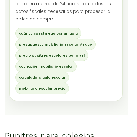
oficial en menos de 24 horas con todos los
datos fiscales necesarios para procesar la
orden de compra.
cuánto cuesta equipar un aula
presupuesto mobiliario escolar México
precio pupitres escolares por nivel
cotización mobiliario escolar
calculadora aula escolar
mobiliario escolar precio
Pupitres para colegios