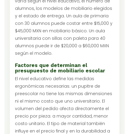
varía según el nivel educativo, el número de
alumnos, los modelos de mobiliario elegidos
y el estado de entrega. Un aula de primaria
con 30 alumnos puede costar entre $15,000 y
$45,000 MXN en mobiliario básico. Un aula
universitaria con sillas con paleta para 40
alumnos puede ir de $20,000 a $60,000 MXN
según el modelo.
Factores que determinan el
presupuesto de mobiliario escolar
El nivel educativo define las medidas
ergonómicas necesarias: un pupitre de
preescolar no tiene las mismas dimensiones
ni el mismo costo que uno universitario. El
volumen del pedido afecta directamente el
precio por pieza: a mayor cantidad, menor
costo unitario. El tipo de material también
influye en el precio final y en la durabilidad a