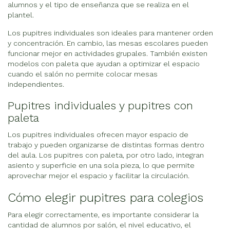
alumnos y el tipo de enseñanza que se realiza en el
plantel.
Los pupitres individuales son ideales para mantener orden
y concentración. En cambio, las mesas escolares pueden
funcionar mejor en actividades grupales. También existen
modelos con paleta que ayudan a optimizar el espacio
cuando el salón no permite colocar mesas
independientes.
Pupitres individuales y pupitres con
paleta
Los pupitres individuales ofrecen mayor espacio de
trabajo y pueden organizarse de distintas formas dentro
del aula. Los pupitres con paleta, por otro lado, integran
asiento y superficie en una sola pieza, lo que permite
aprovechar mejor el espacio y facilitar la circulación.
Cómo elegir pupitres para colegios
Para elegir correctamente, es importante considerar la
cantidad de alumnos por salón, el nivel educativo, el