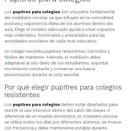
Los
pupitres para colegios
son una parte fundamental
del mobiliario escolar, ya que influyen en la comodidad,
postura y experiencia diaria de los alumnos dentro del
aula. Elegir el modelo adecuado ayuda a crear espacios
más ordenados, funcionales y preparados para las
actividades escolares de cada nivel educativo.
Un colegio necesita pupitres resistentes, cómodos y
fáciles de mantener. Además, el mobiliario debe
adaptarse al uso diario de los estudiantes, soportar
movimiento constante y conservar una buena
presentación durante el ciclo escolar.
Por qué elegir pupitres para colegios
resistentes
Los
pupitres para colegios
deben estar diseñados para
resistir el uso intensivo dentro del salón de clases. A
diferencia de un mueble doméstico, el mobiliario escolar
se utiliza todos los días por diferentes alumnos, se mueve
con frecuencia y debe mantenerse estable durante