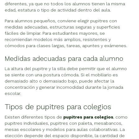
diferentes, ya que no todos los alumnos tienen la misma
edad, estatura o tipo de actividad dentro del aula.
Para alumnos pequeños, conviene elegir pupitres con
medidas adecuadas, estructuras seguras y superficies
fáciles de limpiar. Para estudiantes mayores, se
recomiendan modelos más amplios, resistentes y
cómodos para clases largas, tareas, apuntes y exámenes.
Medidas adecuadas para cada alumno
La altura del pupitre y la silla debe permitir que el alumno
se siente con una postura cómoda. Si el mobiliario es
demasiado alto o demasiado bajo, puede afectar la
concentración y generar incomodidad durante la jornada
escolar.
Tipos de pupitres para colegios
Existen diferentes tipos de
pupitres para colegios
, como
pupitres individuales, pupitres con paleta, mesabancos,
mesas escolares y modelos para aulas colaborativas. La
elección depende del espacio disponible, la cantidad de