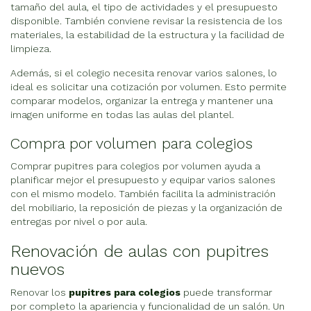
tamaño del aula, el tipo de actividades y el presupuesto
disponible. También conviene revisar la resistencia de los
materiales, la estabilidad de la estructura y la facilidad de
limpieza.
Además, si el colegio necesita renovar varios salones, lo
ideal es solicitar una cotización por volumen. Esto permite
comparar modelos, organizar la entrega y mantener una
imagen uniforme en todas las aulas del plantel.
Compra por volumen para colegios
Comprar pupitres para colegios por volumen ayuda a
planificar mejor el presupuesto y equipar varios salones
con el mismo modelo. También facilita la administración
del mobiliario, la reposición de piezas y la organización de
entregas por nivel o por aula.
Renovación de aulas con pupitres
nuevos
Renovar los
pupitres para colegios
puede transformar
por completo la apariencia y funcionalidad de un salón. Un