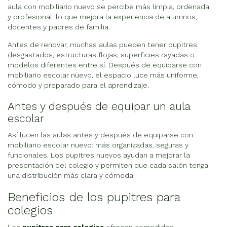
aula con mobiliario nuevo se percibe más limpia, ordenada
y profesional, lo que mejora la experiencia de alumnos,
docentes y padres de familia.
Antes de renovar, muchas aulas pueden tener pupitres
desgastados, estructuras flojas, superficies rayadas o
modelos diferentes entre sí. Después de equiparse con
mobiliario escolar nuevo, el espacio luce más uniforme,
cómodo y preparado para el aprendizaje.
Antes y después de equipar un aula
escolar
Así lucen las aulas antes y después de equiparse con
mobiliario escolar nuevo: más organizadas, seguras y
funcionales. Los pupitres nuevos ayudan a mejorar la
presentación del colegio y permiten que cada salón tenga
una distribución más clara y cómoda.
Beneficios de los pupitres para
colegios