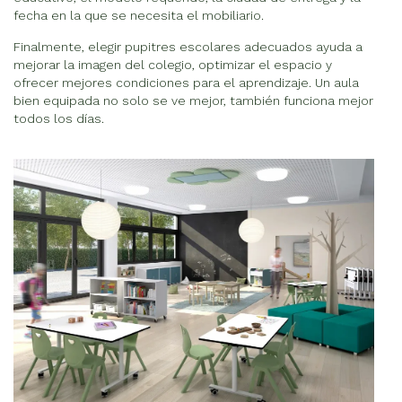
fecha en la que se necesita el mobiliario.
Finalmente, elegir pupitres escolares adecuados ayuda a
mejorar la imagen del colegio, optimizar el espacio y
ofrecer mejores condiciones para el aprendizaje. Un aula
bien equipada no solo se ve mejor, también funciona mejor
todos los días.