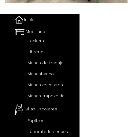
Inicio
Mobiliario
Lockers
Libreros
Mesas de trabajo
Mesasbanco
Mesas escolares
Mesas trapezoidal
Sillas Escolares
Pupitres
Laboratorios escolar