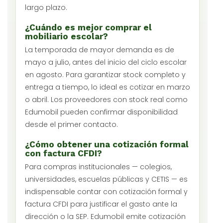
largo plazo.
¿Cuándo es mejor comprar el
mobiliario escolar?
La temporada de mayor demanda es de
mayo a julio, antes del inicio del ciclo escolar
en agosto. Para garantizar stock completo y
entrega a tiempo, lo ideal es cotizar en marzo
o abril. Los proveedores con stock real como
Edumobil pueden confirmar disponibilidad
desde el primer contacto.
¿Cómo obtener una cotización formal
con factura CFDI?
Para compras institucionales — colegios,
universidades, escuelas públicas y CETIS — es
indispensable contar con cotización formal y
factura CFDI para justificar el gasto ante la
dirección o la SEP. Edumobil emite cotización