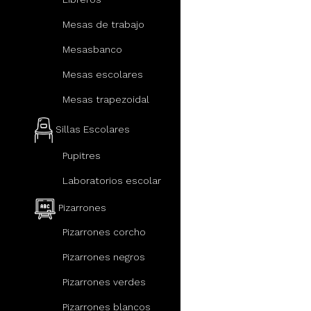
Mesas de trabajo
Mesasbanco
Mesas escolares
Mesas trapezoidal
Sillas Escolares
Pupitres
Laboratorios escolar
Pizarrones
Pizarrones corcho
Pizarrones negros
Pizarrones verdes
Pizarrones blancos