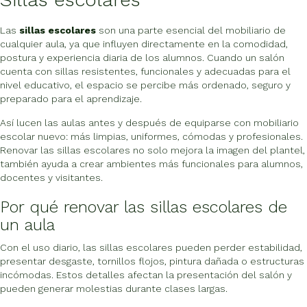
Las
sillas escolares
son una parte esencial del mobiliario de
cualquier aula, ya que influyen directamente en la comodidad,
postura y experiencia diaria de los alumnos. Cuando un salón
cuenta con sillas resistentes, funcionales y adecuadas para el
nivel educativo, el espacio se percibe más ordenado, seguro y
preparado para el aprendizaje.
Así lucen las aulas antes y después de equiparse con mobiliario
escolar nuevo: más limpias, uniformes, cómodas y profesionales.
Renovar las sillas escolares no solo mejora la imagen del plantel,
también ayuda a crear ambientes más funcionales para alumnos,
docentes y visitantes.
Por qué renovar las sillas escolares de
un aula
Con el uso diario, las sillas escolares pueden perder estabilidad,
presentar desgaste, tornillos flojos, pintura dañada o estructuras
incómodas. Estos detalles afectan la presentación del salón y
pueden generar molestias durante clases largas.