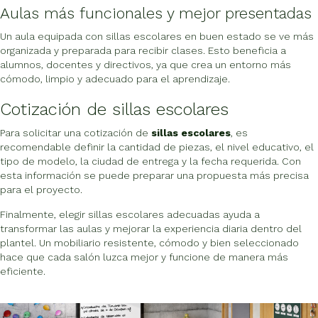
Aulas más funcionales y mejor presentadas
Un aula equipada con sillas escolares en buen estado se ve más
organizada y preparada para recibir clases. Esto beneficia a
alumnos, docentes y directivos, ya que crea un entorno más
cómodo, limpio y adecuado para el aprendizaje.
Cotización de sillas escolares
Para solicitar una cotización de
sillas escolares
, es
recomendable definir la cantidad de piezas, el nivel educativo, el
tipo de modelo, la ciudad de entrega y la fecha requerida. Con
esta información se puede preparar una propuesta más precisa
para el proyecto.
Finalmente, elegir sillas escolares adecuadas ayuda a
transformar las aulas y mejorar la experiencia diaria dentro del
plantel. Un mobiliario resistente, cómodo y bien seleccionado
hace que cada salón luzca mejor y funcione de manera más
eficiente.