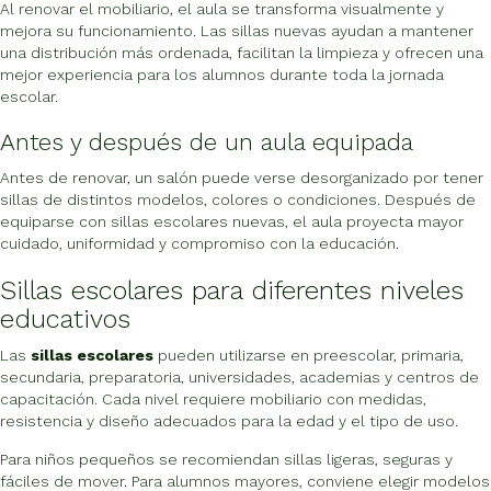
Al renovar el mobiliario, el aula se transforma visualmente y
mejora su funcionamiento. Las sillas nuevas ayudan a mantener
una distribución más ordenada, facilitan la limpieza y ofrecen una
mejor experiencia para los alumnos durante toda la jornada
escolar.
Antes y después de un aula equipada
Antes de renovar, un salón puede verse desorganizado por tener
sillas de distintos modelos, colores o condiciones. Después de
equiparse con sillas escolares nuevas, el aula proyecta mayor
cuidado, uniformidad y compromiso con la educación.
Sillas escolares para diferentes niveles
educativos
Las
sillas escolares
pueden utilizarse en preescolar, primaria,
secundaria, preparatoria, universidades, academias y centros de
capacitación. Cada nivel requiere mobiliario con medidas,
resistencia y diseño adecuados para la edad y el tipo de uso.
Para niños pequeños se recomiendan sillas ligeras, seguras y
fáciles de mover. Para alumnos mayores, conviene elegir modelos