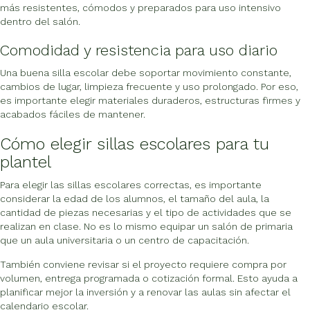
más resistentes, cómodos y preparados para uso intensivo
dentro del salón.
Comodidad y resistencia para uso diario
Una buena silla escolar debe soportar movimiento constante,
cambios de lugar, limpieza frecuente y uso prolongado. Por eso,
es importante elegir materiales duraderos, estructuras firmes y
acabados fáciles de mantener.
Cómo elegir sillas escolares para tu
plantel
Para elegir las sillas escolares correctas, es importante
considerar la edad de los alumnos, el tamaño del aula, la
cantidad de piezas necesarias y el tipo de actividades que se
realizan en clase. No es lo mismo equipar un salón de primaria
que un aula universitaria o un centro de capacitación.
También conviene revisar si el proyecto requiere compra por
volumen, entrega programada o cotización formal. Esto ayuda a
planificar mejor la inversión y a renovar las aulas sin afectar el
calendario escolar.