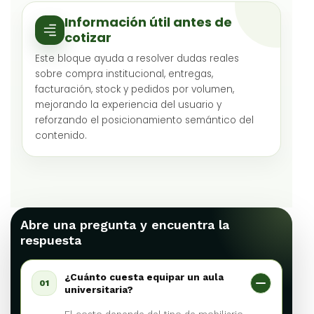
Información útil antes de
cotizar
Este bloque ayuda a resolver dudas reales
sobre compra institucional, entregas,
facturación, stock y pedidos por volumen,
mejorando la experiencia del usuario y
reforzando el posicionamiento semántico del
contenido.
Abre una pregunta y encuentra la
respuesta
¿Cuánto cuesta equipar un aula
01
universitaria?