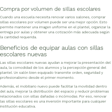
Compra por volumen de sillas escolares
Cuando una escuela necesita renovar varios salones, comprar
sillas escolares por volumen puede ser una mejor opción. Esto
permite mantener una imagen uniforme en el plantel, organizar la
entrega por aulas y obtener una cotización más adecuada según
la cantidad requerida.
Beneficios de equipar aulas con sillas
escolares nuevas
Las sillas escolares nuevas ayudan a mejorar la presentación del
aula, la comodidad de los alumnos y la percepción general del
plantel. Un salón bien equipado transmite orden, seguridad y
profesionalismo desde el primer momento.
Además, el mobiliario nuevo puede facilitar la movilidad dentro
del aula, mejorar la distribución del espacio y reducir problemas
relacionados con sillas dañadas o incómodas. Por eso, renovar
las sillas escolares es una inversión importante para cualquier
institución educativa.