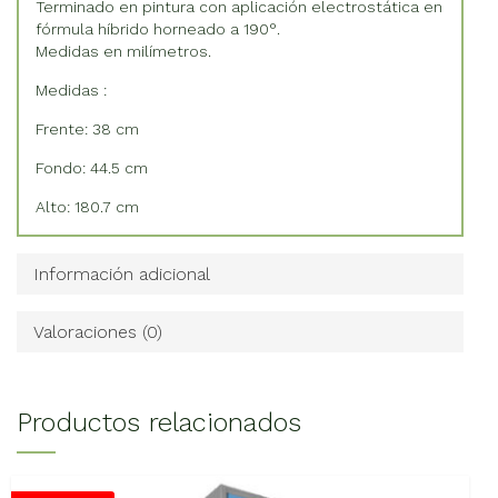
Terminado en pintura con aplicación electrostática en
fórmula híbrido horneado a 190°.
Medidas en milímetros.
Medidas :
Frente: 38 cm
Fondo: 44.5 cm
Alto: 180.7 cm
Información adicional
Valoraciones (0)
Productos relacionados