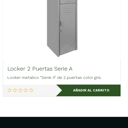
Locker 2 Puertas Serie A
Locker metalico “Serie A” de 2 puertas color gris.
AÑADIR AL CARRITO