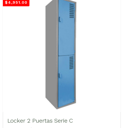
$
4,951.00
Locker 2 Puertas Serie C