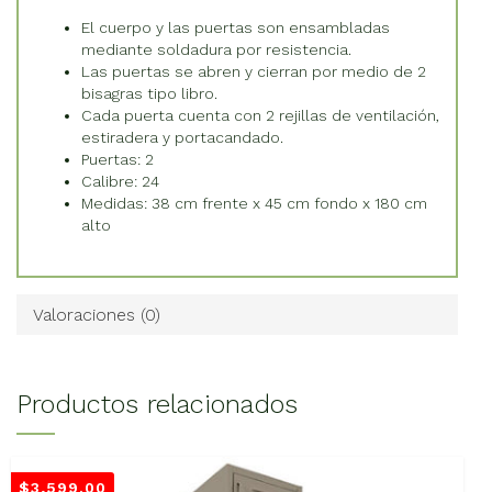
El cuerpo y las puertas son ensambladas
mediante soldadura por resistencia.
Las puertas se abren y cierran por medio de 2
bisagras tipo libro.
Cada puerta cuenta con 2 rejillas de ventilación,
estiradera y portacandado.
Puertas: 2
Calibre: 24
Medidas: 38 cm frente x 45 cm fondo x 180 cm
alto
Valoraciones (0)
Productos relacionados
$
3,599.00