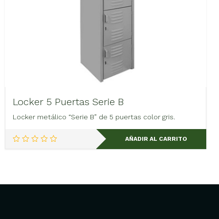
Locker 5 Puertas Serie B
Locker metálico “Serie B” de 5 puertas color gris.
AÑADIR AL CARRITO