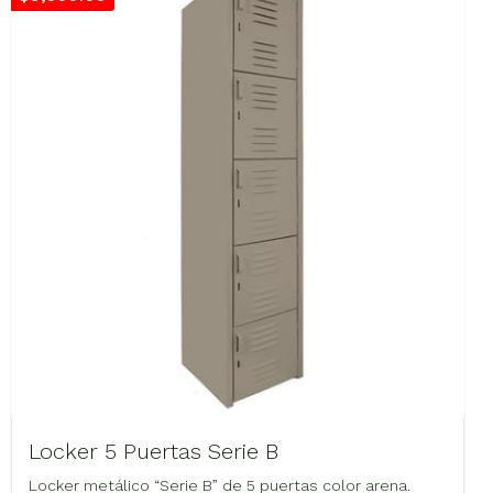
Locker 5 Puertas Serie B
Locker metálico “Serie B” de 5 puertas color arena.