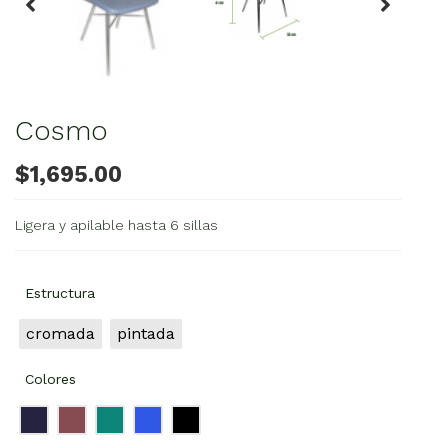
Cosmo
$
1,695.00
Ligera y apilable hasta 6 sillas
Estructura
cromada
pintada
Colores