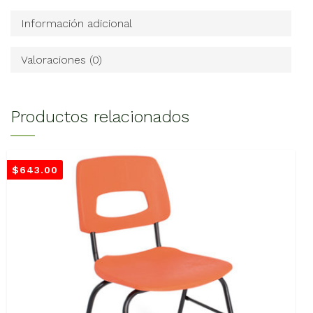
Información adicional
Valoraciones (0)
Productos relacionados
$
643.00