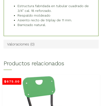
Estructura fabridada en tubular cuadrado de
3/4″ cal. 18 reforzado.
Respaldo moldeado
Asiento recto de triplay de 11 mm.
Barnizado natural.
Valoraciones (0)
Productos relacionados
$
675.00