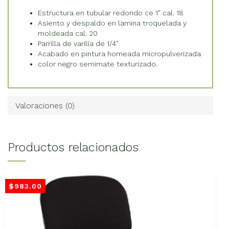
Estructura en tubular redondo ce 1″ cal. 18
Asiento y despaldo en lamina troquelada y
moldeada cal. 20
Parrilla de varilla de 1/4″
Acabado en pintura horneada micropulverizada
color negro semimate texturizado.
Valoraciones (0)
Productos relacionados
$
983.00