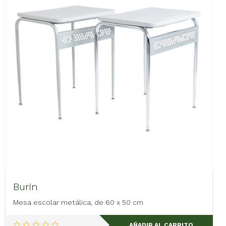
Burin
Mesa escolar metálica, de 60 x 50 cm
AÑADIR AL CARRITO