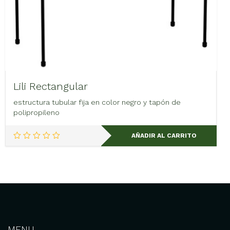
Lili Rectangular
estructura tubular fija en color negro y tapón de
polipropileno
AÑADIR AL CARRITO
MENU