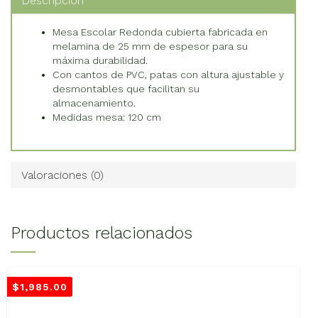
Descripción
Mesa Escolar Redonda cubierta fabricada en
melamina de 25 mm de espesor para su
máxima durabilidad.
Con cantos de PVC, patas con altura ajustable y
desmontables que facilitan su
almacenamiento.
Medidas mesa: 120 cm
Valoraciones (0)
Productos relacionados
$
1,985.00