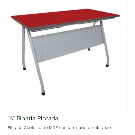
“A” Binaria Pintada
Pintada Cubierta de MDF con laminado de plastico