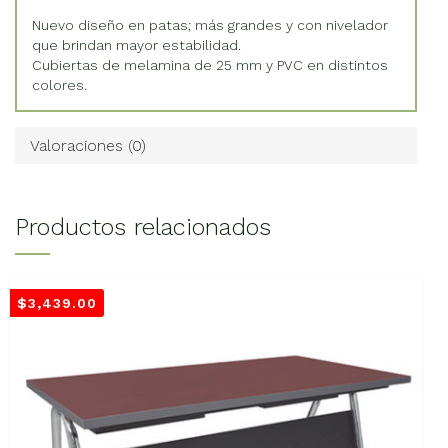
Nuevo diseño en patas; más grandes y con nivelador
que brindan mayor estabilidad.
Cubiertas de melamina de 25 mm y PVC en distintos
colores.
Valoraciones (0)
Productos relacionados
$
3,439.00