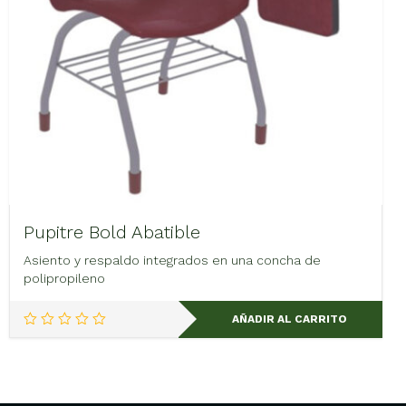
Pupitre Bold Abatible
Asiento y respaldo integrados en una concha de
polipropileno
AÑADIR AL CARRITO