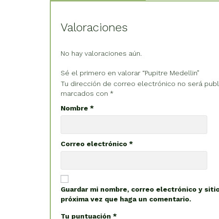
Valoraciones
No hay valoraciones aún.
Sé el primero en valorar “Pupitre Medellin”
Tu dirección de correo electrónico no será publ
marcados con
*
Nombre
*
Correo electrónico
*
Guardar mi nombre, correo electrónico y siti
próxima vez que haga un comentario.
Tu puntuación
*