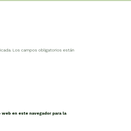
icada.
Los campos obligatorios están
o web en este navegador para la