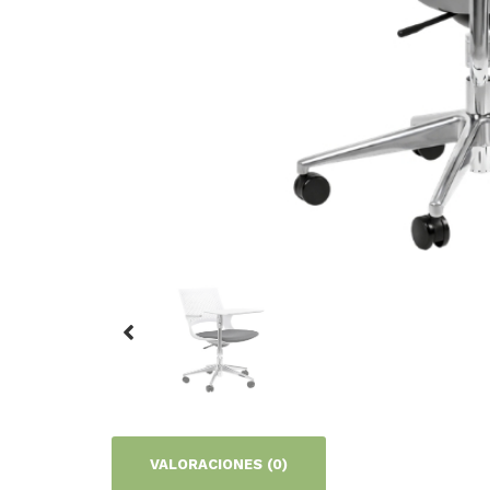
VALORACIONES (0)