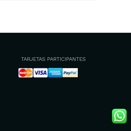
TARJETAS PARTICIPANTES