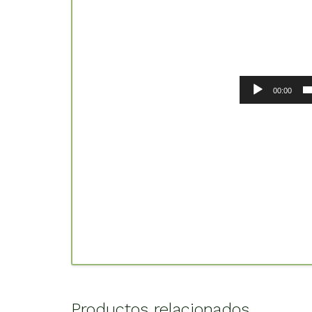
00:00
Productos relacionados