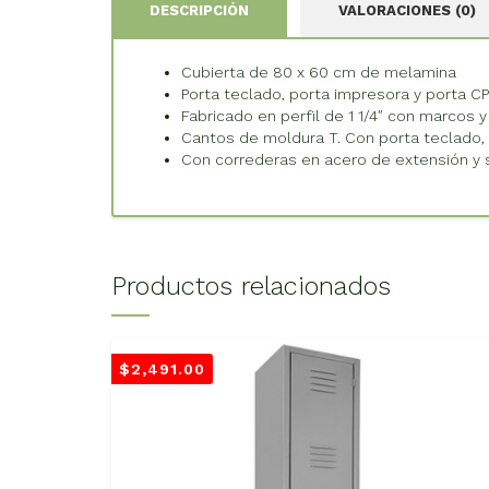
DESCRIPCIÓN
VALORACIONES (0)
Cubierta de 80 x 60 cm de melamina
Porta teclado, porta impresora y porta C
Fabricado en perfil de 1 1/4″ con marcos
Cantos de moldura T. Con porta teclado, 
Con correderas en acero de extensión y 
Productos relacionados
$
2,491.00