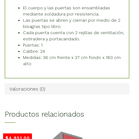
El cuerpo y las puertas son ensambladas
mediante soldadura por resistencia.
Las puertas se abren y cierran por medio de 2
bisagras tipo libro.
Cada puerta cuenta con 2 rejillas de ventilación,
estiradera y portacandado.
Puertas: 1
Calibre: 24
Medidas: 36 cm frente x 37 cm fondo x 180 cm
alto
Valoraciones (0)
Productos relacionados
$
4,951.00