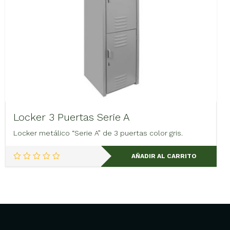
Locker 3 Puertas Serie A
Locker metálico “Serie A” de 3 puertas color gris.
AÑADIR AL CARRITO