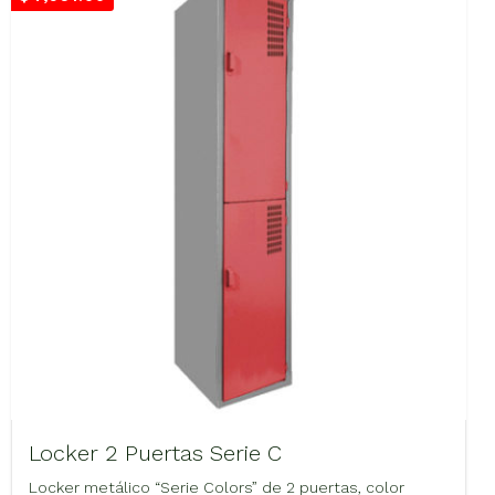
Locker 2 Puertas Serie C
Locker metálico “Serie Colors” de 2 puertas, color