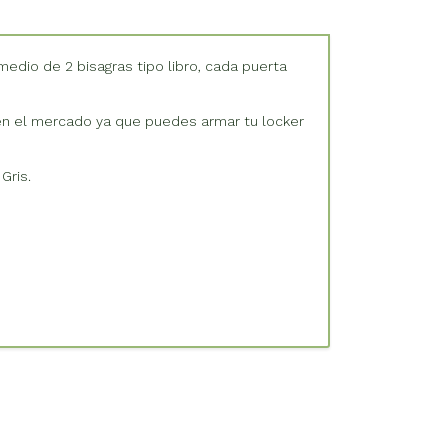
edio de 2 bisagras tipo libro, cada puerta
 en el mercado ya que puedes armar tu locker
 Gris.