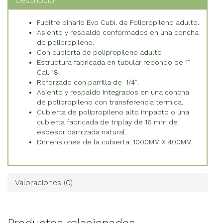
Descripción
Pupitre binario Evo Cubi. de Polipropileno adulto.
Asiento y respaldo conformados en una concha
de polipropileno.
Con cubierta de polipropileno adulto
Estructura fabricada en tubular redondo de 1″
Cal. 18
Reforzado con parrilla de 1/4″.
Asiento y respaldo integrados en una concha
de polipropileno con transferencia termica.
Cubierta de polipropileno alto impacto o una
cubierta fabricada de triplay de 16 mm de
espesor barnizada natural.
Dimensiones de la cubierta: 1000MM X 400MM
Valoraciones (0)