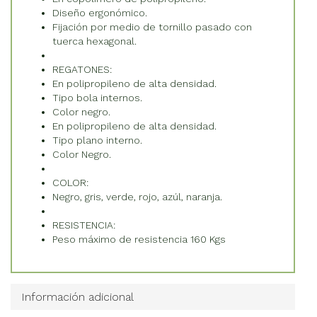
Diseño ergonómico.
Fijación por medio de tornillo pasado con
tuerca hexagonal.
REGATONES:
En polipropileno de alta densidad.
Tipo bola internos.
Color negro.
En polipropileno de alta densidad.
Tipo plano interno.
Color Negro.
COLOR:
Negro, gris, verde, rojo, azúl, naranja.
RESISTENCIA:
Peso máximo de resistencia 160 Kgs
Información adicional