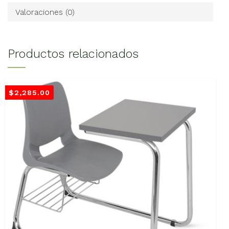
Valoraciones (0)
Productos relacionados
$
2,285.00