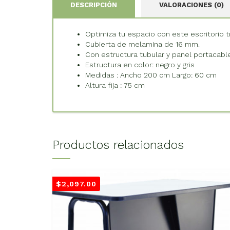
DESCRIPCIÓN
VALORACIONES (0)
Optimiza tu espacio con este escritorio tr
Cubierta de melamina de 16 mm.
Con estructura tubular y panel portacabl
Estructura en color: negro y gris
Medidas : Ancho 200 cm Largo: 60 cm
Altura fija : 75 cm
Productos relacionados
$
2,097.00