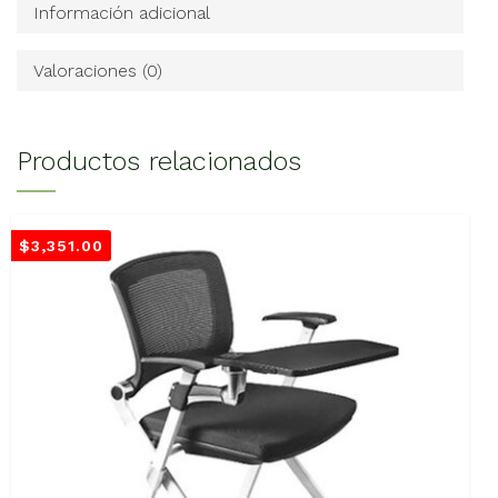
Información adicional
Valoraciones (0)
Productos relacionados
$
3,351.00