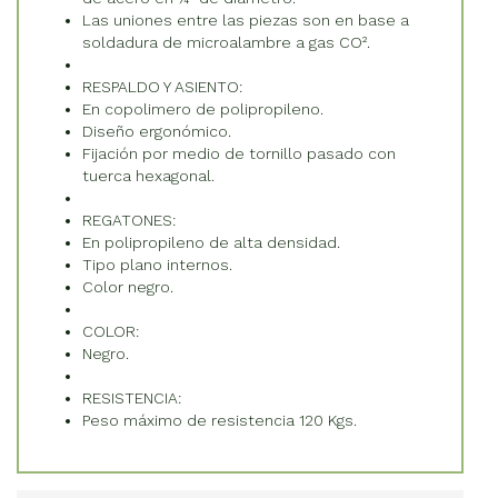
Las uniones entre las piezas son en base a
soldadura de microalambre a gas CO².
RESPALDO Y ASIENTO:
En copolimero de polipropileno.
Diseño ergonómico.
Fijación por medio de tornillo pasado con
tuerca hexagonal.
REGATONES:
En polipropileno de alta densidad.
Tipo plano internos.
Color negro.
COLOR:
Negro.
RESISTENCIA:
Peso máximo de resistencia 120 Kgs.