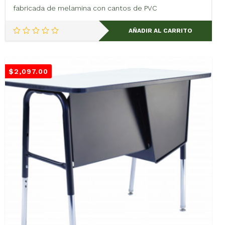
fabricada de melamina con cantos de PVC
AÑADIR AL CARRITO
$
2,097.00