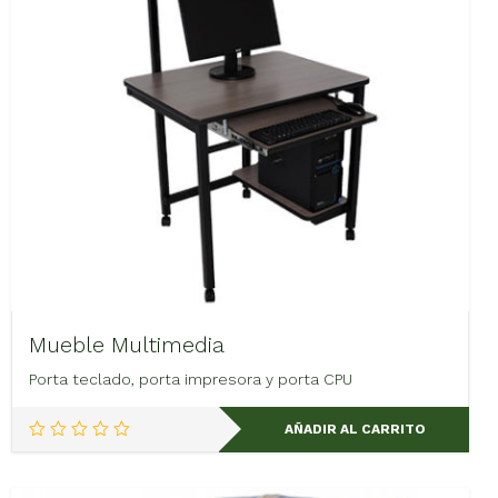
Mueble Multimedia
Porta teclado, porta impresora y porta CPU
AÑADIR AL CARRITO