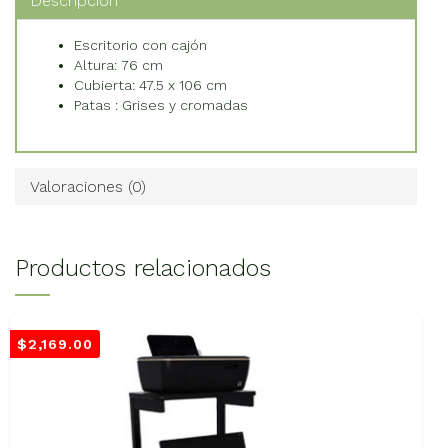
Descripción
Escritorio con cajón
Altura: 76 cm
Cubierta: 47.5 x 106 cm
Patas : Grises y cromadas
Valoraciones (0)
Productos relacionados
$
2,169.00