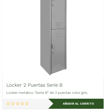
Locker 2 Puertas Serie B
Locker metálico “Serie B” de 2 puertas color gris.
AÑADIR AL CARRITO