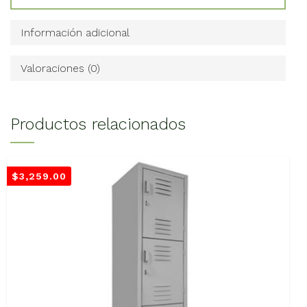
Información adicional
Valoraciones (0)
Productos relacionados
$
3,259.00