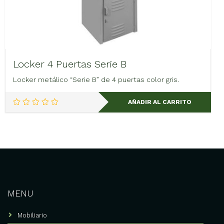
Locker 4 Puertas Serie B
Locker metálico “Serie B” de 4 puertas color gris.
AÑADIR AL CARRITO
MENU
Mobiliario