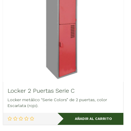
Locker 2 Puertas Serie C
Locker metálico “Serie Colors” de 2 puertas, color
Escarlata (rojo).
AÑADIR AL CARRITO