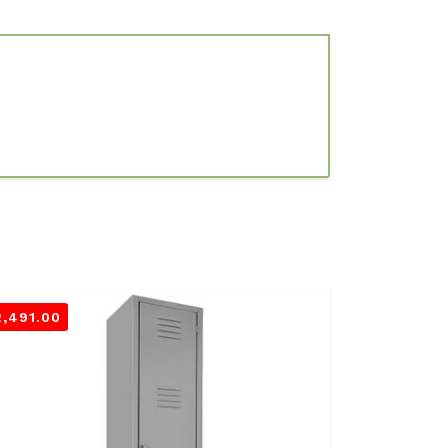
2,491.00