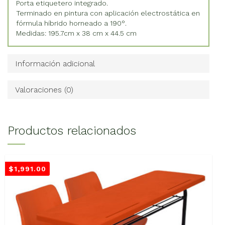
Porta etiquetero integrado.
Terminado en pintura con aplicación electrostática en
fórmula híbrido horneado a 190°.
Medidas: 195.7cm x 38 cm x 44.5 cm
Información adicional
Valoraciones (0)
Productos relacionados
$
1,991.00