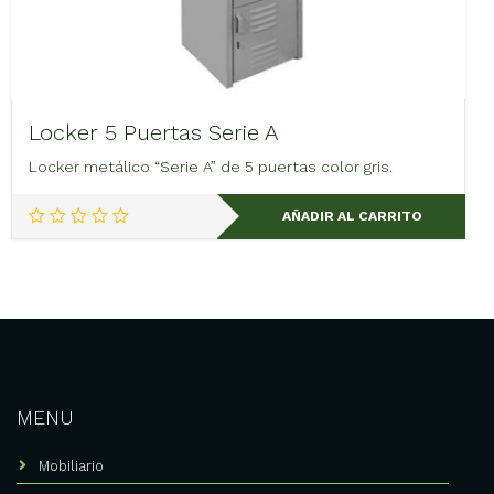
Locker 5 Puertas Serie A
Locker metálico “Serie A” de 5 puertas color gris.
AÑADIR AL CARRITO
MENU
Mobiliario