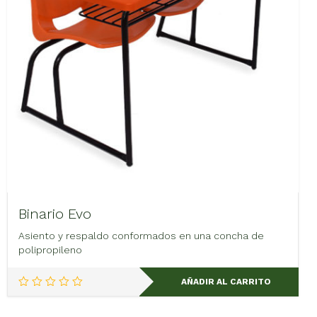
Binario Evo
Asiento y respaldo conformados en una concha de
polipropileno
AÑADIR AL CARRITO