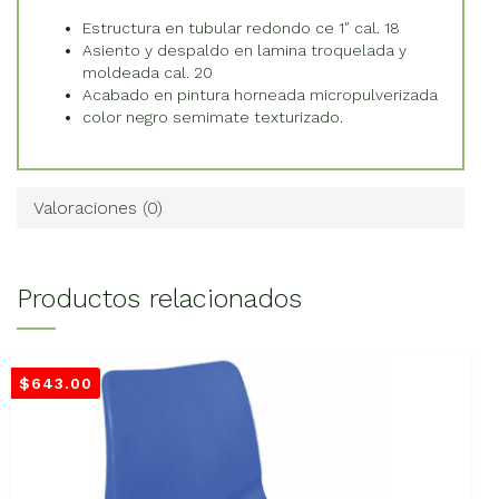
Estructura en tubular redondo ce 1″ cal. 18
Asiento y despaldo en lamina troquelada y
moldeada cal. 20
Acabado en pintura horneada micropulverizada
color negro semimate texturizado.
Valoraciones (0)
Productos relacionados
$
643.00