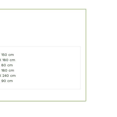
 150 cm
X 180 cm
X 80 cm
 180 cm
X 240 cm
X 90 cm