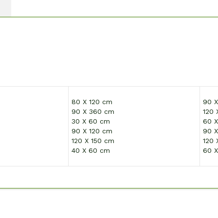
80 X 120 cm
90 X
90 X 360 cm
120 
30 X 60 cm
60 
90 X 120 cm
90 X
120 X 150 cm
120 
40 X 60 cm
60 