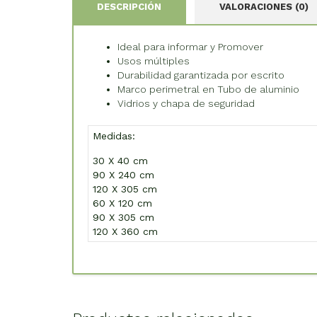
DESCRIPCIÓN
VALORACIONES (0)
Ideal para informar y Promover
Usos múltiples
Durabilidad garantizada por escrito
Marco perimetral en Tubo de aluminio
Vidrios y chapa de seguridad
Medidas:
30 X 40 cm
90 X 240 cm
120 X 305 cm
60 X 120 cm
90 X 305 cm
120 X 360 cm