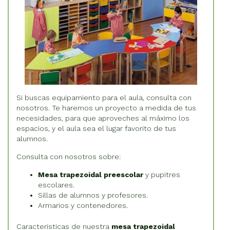
Si buscas equipamiento para el aula, consulta con
nosotros. Te haremos un proyecto a medida de tus
necesidades, para que aproveches al máximo los
espacios, y el aula sea el lugar favorito de tus
alumnos.
Consulta con nosotros sobre:
Mesa trapezoidal preescolar
y pupitres
escolares.
Sillas de alumnos y profesores.
Armarios y contenedores.
Características de nuestra
mesa trapezoidal