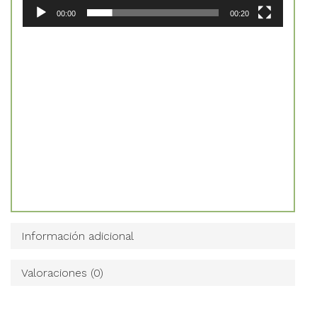
00:00
00:20
Información adicional
Valoraciones (0)