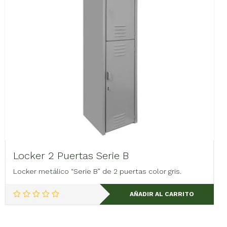
Locker 2 Puertas Serie B
Locker metálico “Serie B” de 2 puertas color gris.
AÑADIR AL CARRITO