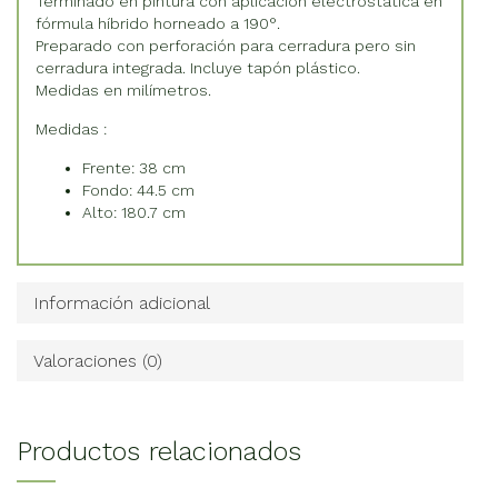
Terminado en pintura con aplicación electrostática en
fórmula híbrido horneado a 190°.
Preparado con perforación para cerradura pero sin
cerradura integrada. Incluye tapón plástico.
Medidas en milímetros.
Medidas :
Frente: 38 cm
Fondo: 44.5 cm
Alto: 180.7 cm
Información adicional
Valoraciones (0)
Productos relacionados