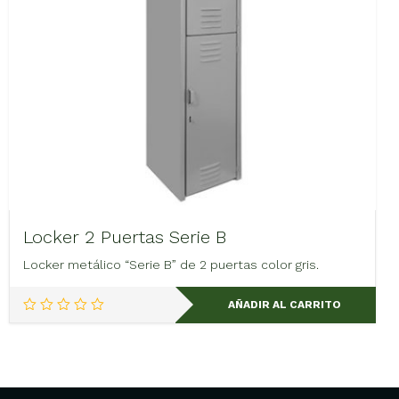
Locker 2 Puertas Serie B
Locker metálico “Serie B” de 2 puertas color gris.
AÑADIR AL CARRITO