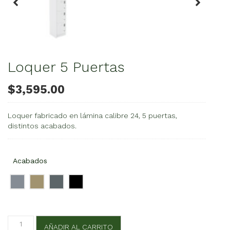
Loquer 5 Puertas
$
3,595.00
Loquer fabricado en lámina calibre 24, 5 puertas,
distintos acabados.
Acabados
Loquer
AÑADIR AL CARRITO