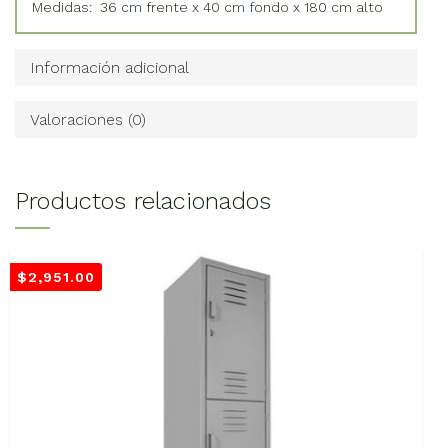
Medidas: 36 cm frente x 40 cm fondo x 180 cm alto
Información adicional
Valoraciones (0)
Productos relacionados
$
2,951.00