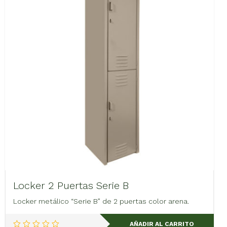
Locker 2 Puertas Serie B
Locker metálico “Serie B” de 2 puertas color arena.
AÑADIR AL CARRITO