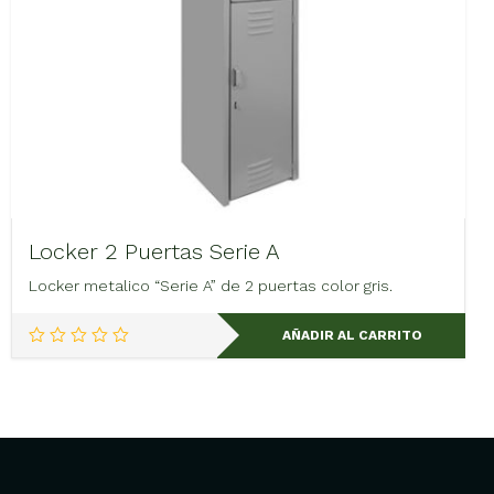
Locker 2 Puertas Serie A
Locker metalico “Serie A” de 2 puertas color gris.
AÑADIR AL CARRITO