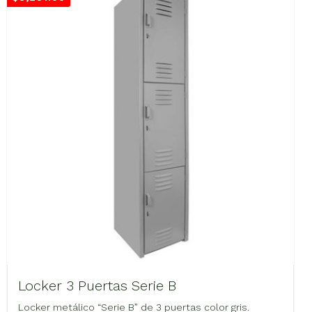
Locker 3 Puertas Serie B
Locker metálico “Serie B” de 3 puertas color gris.