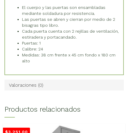
El cuerpo y las puertas son ensambladas
mediante soldadura por resistencia.
Las puertas se abren y cierran por medio de 2
bisagras tipo libro.
Cada puerta cuenta con 2 rejillas de ventilación,
estiradera y portacandado.
Puertas: 1
Calibre: 24
Medidas: 38 cm frente x 45 cm fondo x 180 cm
alto
Valoraciones (0)
Productos relacionados
$
3,251.00