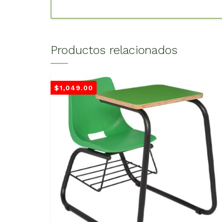
Productos relacionados
$
1,049.00