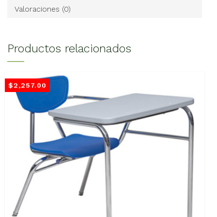
Valoraciones (0)
Productos relacionados
$
2,257.00