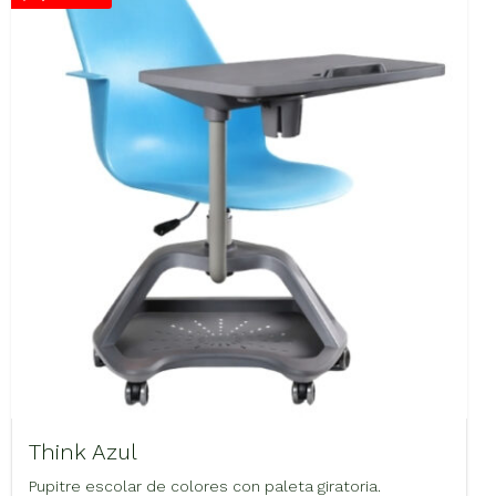
Think Azul
Pupitre escolar de colores con paleta giratoria.